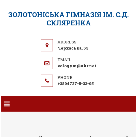
ЗОЛОТОНІСЬКА ГІМНАЗІЯ ІМ. С.Д.
СКЛЯРЕНКА
Черкаська, 54
zologym@ukr.net
+3804737-5-33-05