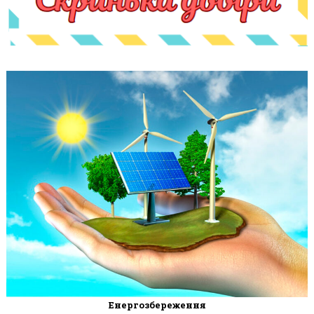
Енергозбереження