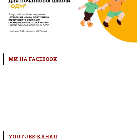
МИ НА FACEBOOK
YOUTUBE-КАНАЛ