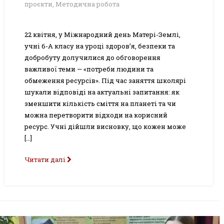
проєкти
,
Методична робота
22 квітня, у Міжнародний день Матері-Землі,
учні 6-А класу на уроці здоров’я, безпеки та
добробуту долучилися до обговорення
важливої теми — «потреби людини та
обмеження ресурсів». Під час заняття школярі
шукали відповіді на актуальні запитання: як
зменшити кількість сміття на планеті та чи
можна перетворити відходи на корисний
ресурс. Учні дійшли висновку, що кожен може
[…]
Читати далі