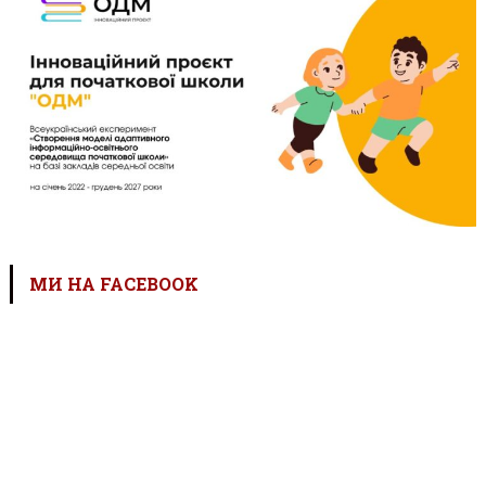
МИ НА FACEBOOK