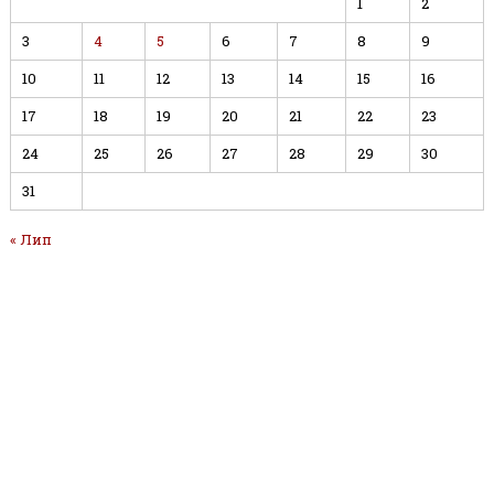
1
2
3
4
5
6
7
8
9
10
11
12
13
14
15
16
17
18
19
20
21
22
23
24
25
26
27
28
29
30
31
« Лип