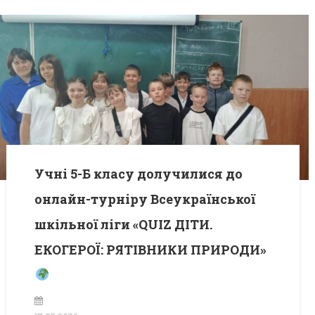
Учні 5-Б класу долучилися до
онлайн-турніру Всеукраїнської
шкільної ліги «QUIZ ДІТИ.
ЕКОГЕРОЇ: РЯТІВНИКИ ПРИРОДИ»