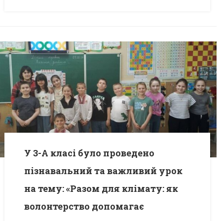
У 3-А класі було проведено
пізнавальний та важливий урок
на тему: «Разом для клімату: як
волонтерство допомагає