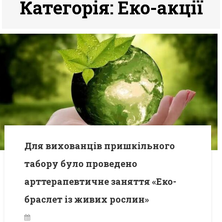
Категорія:
Еко-акції
Для вихованців пришкільного
табору було проведено
арттерапевтичне заняття «Еко-
браслет із живих рослин»