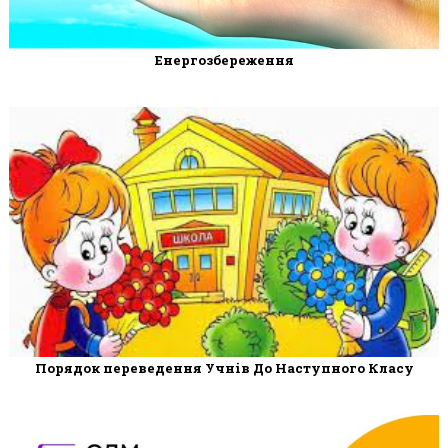
Енергозбереження
Порядок переведення Учнів До Наступного Класу