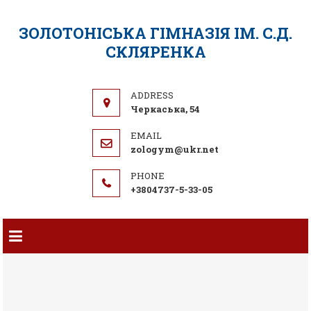
ЗОЛОТОНІСЬКА ГІМНАЗІЯ ІМ. С.Д.
СКЛЯРЕНКА
Черкаська, 54
zologym@ukr.net
+3804737-5-33-05