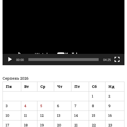
00:00
04:25
Серпень 2026
Пн
Вт
Ср
Чт
Пт
Сб
Нд
1
2
3
4
5
6
7
8
9
10
11
12
13
14
15
16
17
18
19
20
21
22
23