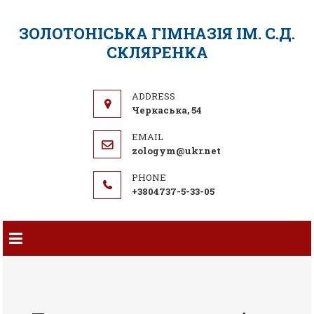
ЗОЛОТОНІСЬКА ГІМНАЗІЯ ІМ. С.Д.
СКЛЯРЕНКА
Черкаська, 54
zologym@ukr.net
+3804737-5-33-05