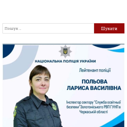
Пошук: