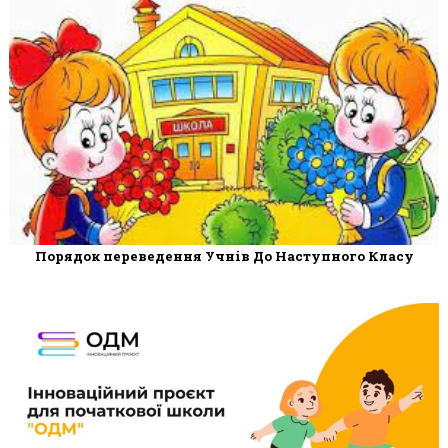
Порядок переведення Учнів До Наступного Класу