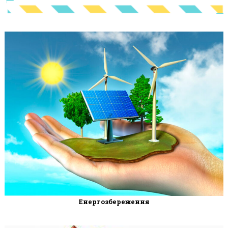
Енергозбереження