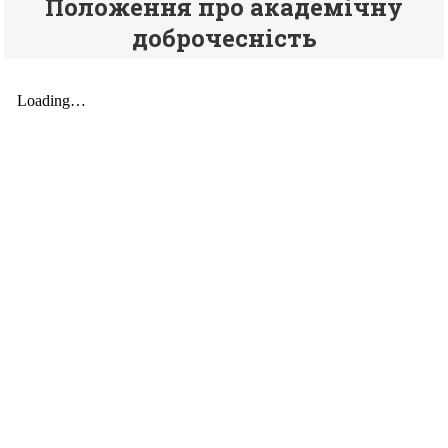
Положення про академічну
доброчесність