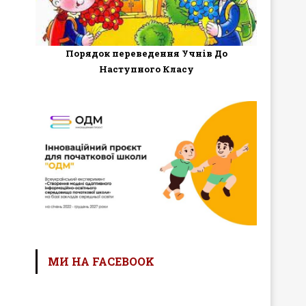
Порядок переведення Учнів До
Наступного Класу
МИ НА FACEBOOK