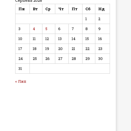
Серпень 2026
Пн
Вт
Ср
Чт
Пт
Сб
Нд
1
2
3
4
5
6
7
8
9
10
11
12
13
14
15
16
17
18
19
20
21
22
23
24
25
26
27
28
29
30
31
« Лип