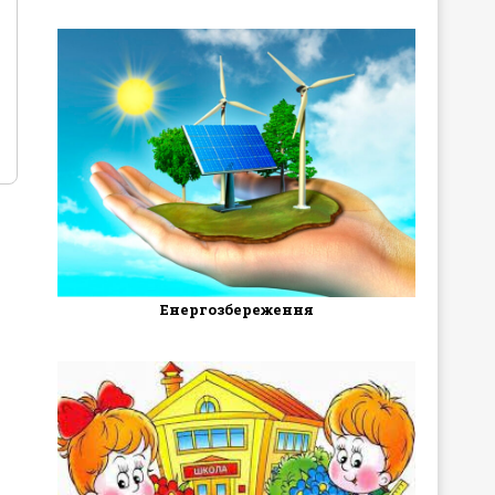
Енергозбереження