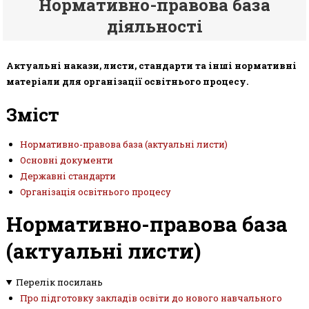
Нормативно-правова база
діяльності
Актуальні накази, листи, стандарти та інші нормативні
матеріали для організації освітнього процесу.
Зміст
Нормативно-правова база (актуальні листи)
Основні документи
Державні стандарти
Організація освітнього процесу
Нормативно-правова база
(актуальні листи)
Перелік посилань
Про підготовку закладів освіти до нового навчального