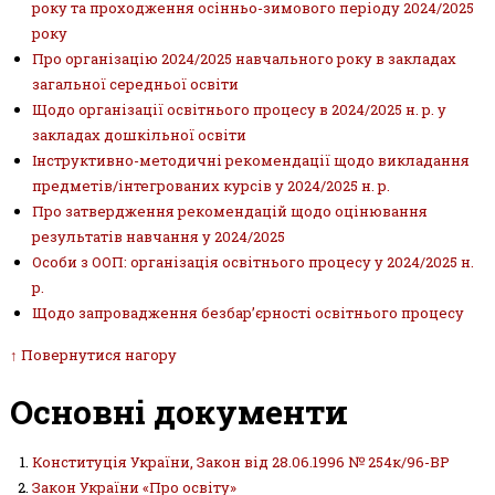
року та проходження осінньо-зимового періоду 2024/2025
року
Про організацію 2024/2025 навчального року в закладах
загальної середньої освіти
Щодо організації освітнього процесу в 2024/2025 н. р. у
закладах дошкільної освіти
Інструктивно-методичні рекомендації щодо викладання
предметів/інтегрованих курсів у 2024/2025 н. р.
Про затвердження рекомендацій щодо оцінювання
результатів навчання у 2024/2025
Особи з ООП: організація освітнього процесу у 2024/2025 н.
р.
Щодо запровадження безбар’єрності освітнього процесу
↑ Повернутися нагору
Основні документи
Конституція України, Закон від 28.06.1996 № 254к/96-ВР
Закон України «Про освіту»