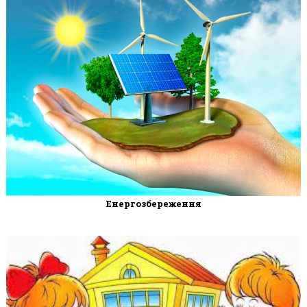
Енергозбереження