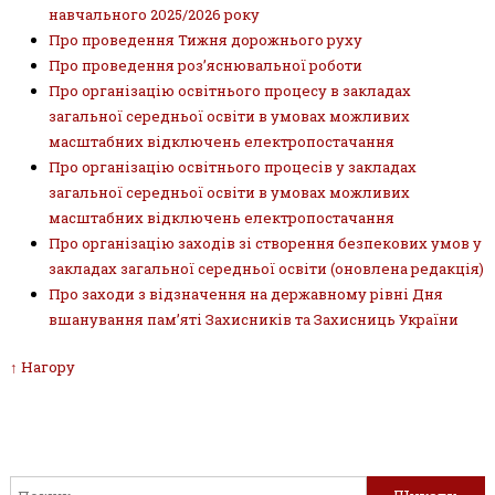
навчального 2025/2026 року
Про проведення Тижня дорожнього руху
Про проведення роз’яснювальної роботи
Про організацію освітнього процесу в закладах
загальної середньої освіти в умовах можливих
масштабних відключень електропостачання
Про організацію освітнього процесів у закладах
загальної середньої освіти в умовах можливих
масштабних відключень електропостачання
Про організацію заходів зі створення безпекових умов у
закладах загальної середньої освіти (оновлена редакція)
Про заходи з відзначення на державному рівні Дня
вшанування пам’яті Захисників та Захисниць України
↑ Нагору
Пошук: