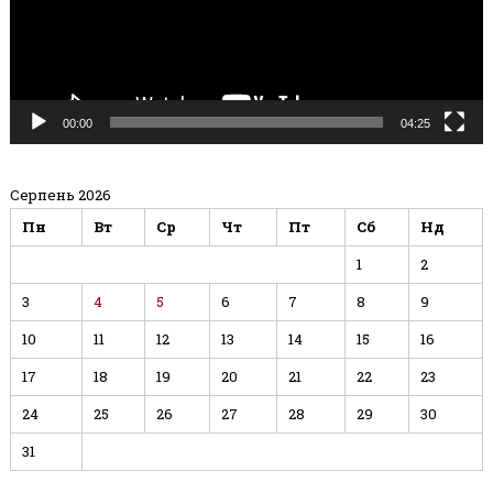
00:00
04:25
Серпень 2026
Пн
Вт
Ср
Чт
Пт
Сб
Нд
1
2
3
4
5
6
7
8
9
10
11
12
13
14
15
16
17
18
19
20
21
22
23
24
25
26
27
28
29
30
31