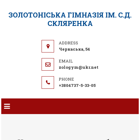
ЗОЛОТОНІСЬКА ГІМНАЗІЯ ІМ. С.Д.
СКЛЯРЕНКА
Черкаська, 54
zologym@ukr.net
+3804737-5-33-05