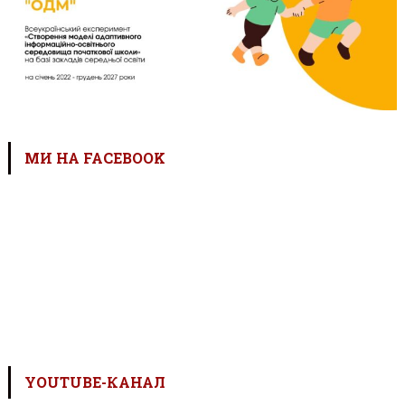
МИ НА FACEBOOK
YOUTUBE-КАНАЛ