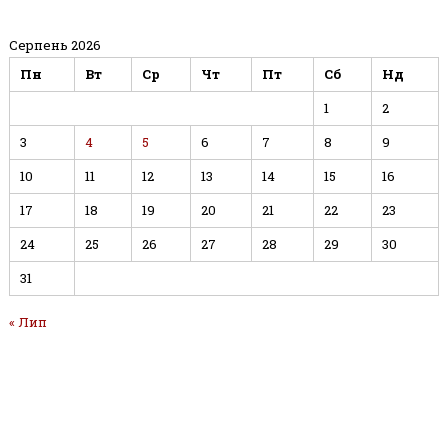
Серпень 2026
Пн
Вт
Ср
Чт
Пт
Сб
Нд
1
2
3
4
5
6
7
8
9
10
11
12
13
14
15
16
17
18
19
20
21
22
23
24
25
26
27
28
29
30
31
« Лип