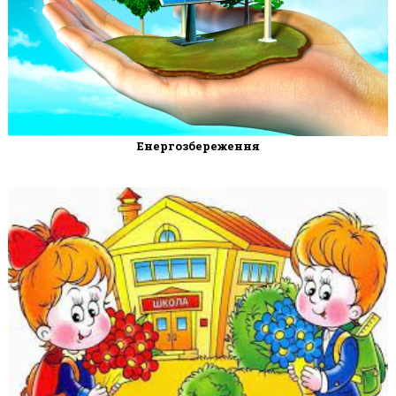
Енергозбереження