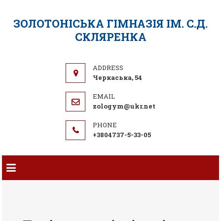
ЗОЛОТОНІСЬКА ГІМНАЗІЯ ІМ. С.Д.
СКЛЯРЕНКА
Черкаська, 54
zologym@ukr.net
+3804737-5-33-05