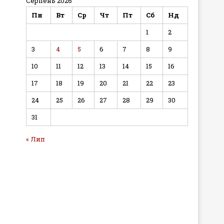
Серпень 2026
Пн
Вт
Ср
Чт
Пт
Сб
Нд
1
2
3
4
5
6
7
8
9
10
11
12
13
14
15
16
17
18
19
20
21
22
23
24
25
26
27
28
29
30
31
« Лип