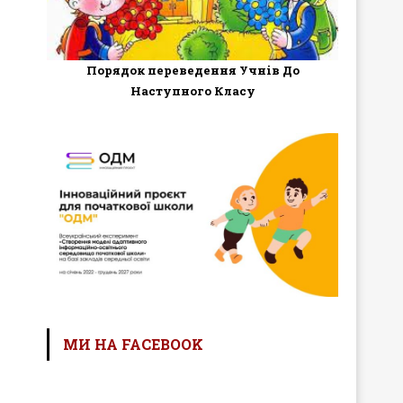
Порядок переведення Учнів До
Наступного Класу
МИ НА FACEBOOK