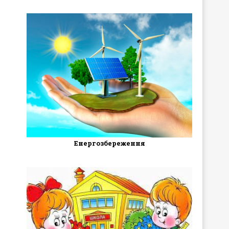
Енергозбереження