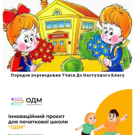
Порядок переведення Учнів До Наступного Класу