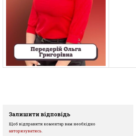
Залишити відповідь
Щоб відправити коментар вам необхідно
авторизуватись
.