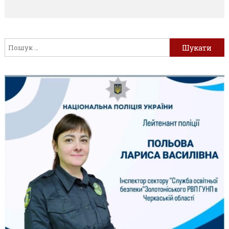
Пошук: