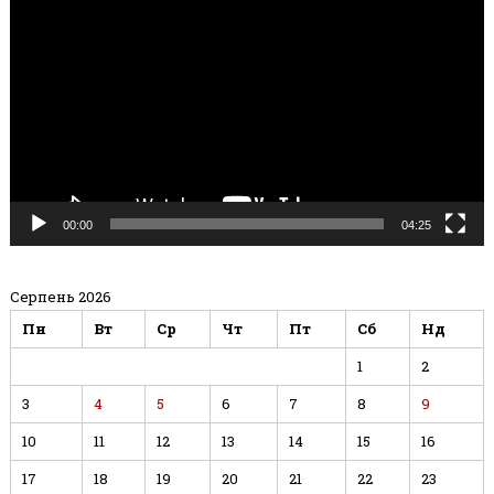
00:00
04:25
Серпень 2026
Пн
Вт
Ср
Чт
Пт
Сб
Нд
1
2
3
4
5
6
7
8
9
10
11
12
13
14
15
16
17
18
19
20
21
22
23