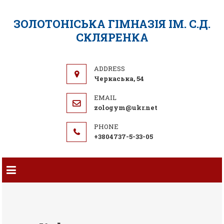
ЗОЛОТОНІСЬКА ГІМНАЗІЯ ІМ. С.Д.
СКЛЯРЕНКА
Черкаська, 54
zologym@ukr.net
+3804737-5-33-05