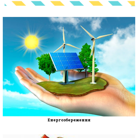
Енергозбереження