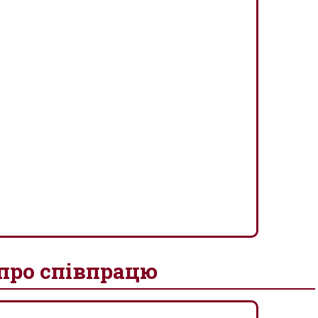
 про співпрацю