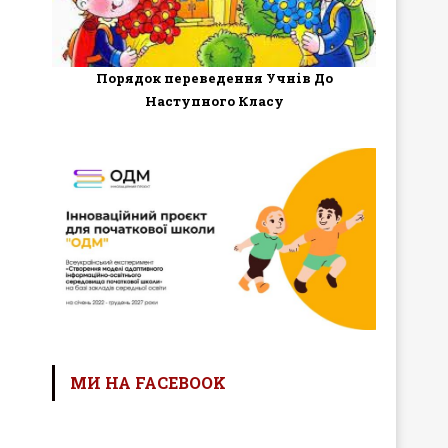
Порядок переведення Учнів До
Наступного Класу
МИ НА FACEBOOK