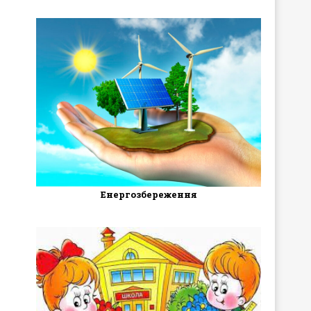
Енергозбереження