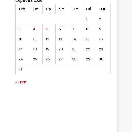
Серпень 2026
Пн
Вт
Ср
Чт
Пт
Сб
Нд
1
2
3
4
5
6
7
8
9
10
11
12
13
14
15
16
17
18
19
20
21
22
23
24
25
26
27
28
29
30
31
« Лип