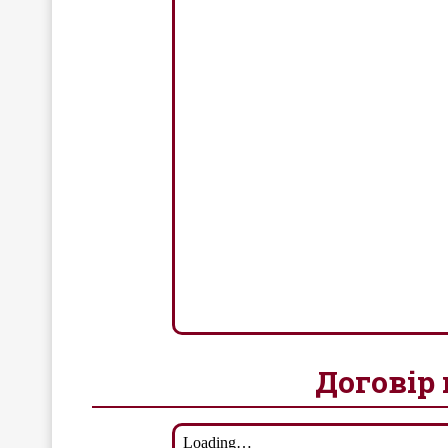
Договір