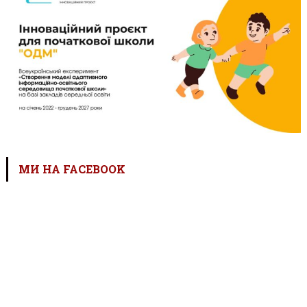
МИ НА FACEBOOK