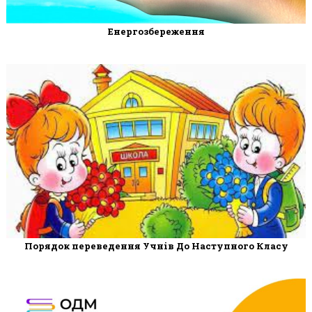
Енергозбереження
Порядок переведення Учнів До Наступного Класу