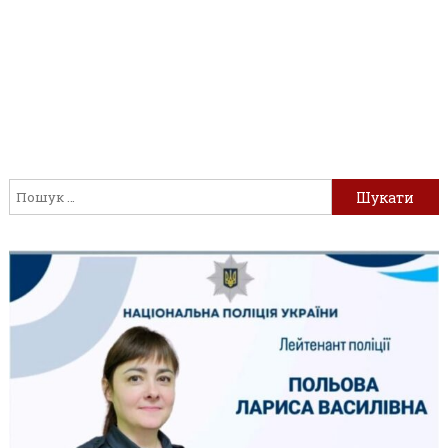
Пошук: