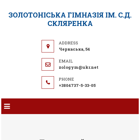
ЗОЛОТОНІСЬКА ГІМНАЗІЯ ІМ. С.Д.
СКЛЯРЕНКА
Черкаська, 54
zologym@ukr.net
+3804737-5-33-05