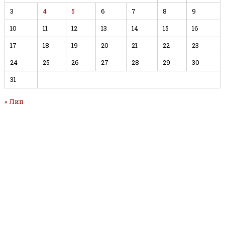
3
4
5
6
7
8
9
10
11
12
13
14
15
16
17
18
19
20
21
22
23
24
25
26
27
28
29
30
31
« Лип