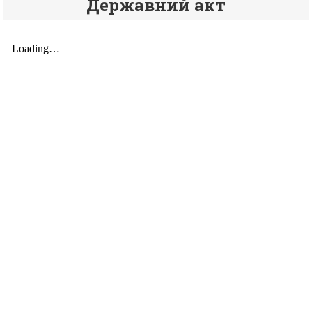
Державний акт