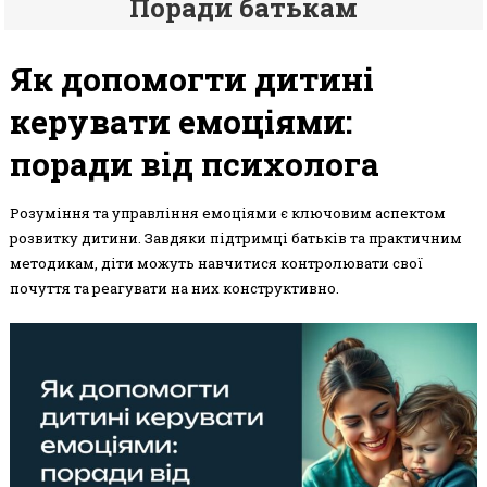
Поради батькам
Як допомогти дитині
керувати емоціями:
поради від психолога
Розуміння та управління емоціями є ключовим аспектом
розвитку дитини. Завдяки підтримці батьків та практичним
методикам, діти можуть навчитися контролювати свої
почуття та реагувати на них конструктивно.