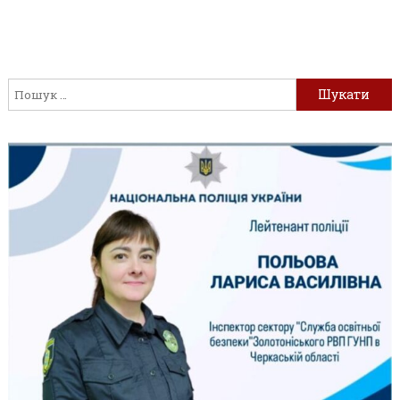
Пошук: