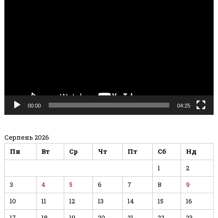
Відеопрогравач
00:00
04:25
Серпень 2026
Пн
Вт
Ср
Чт
Пт
Сб
Нд
1
2
3
4
5
6
7
8
9
10
11
12
13
14
15
16
17
18
19
20
21
22
23