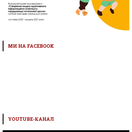
МИ НА FACEBOOK
YOUTUBE-КАНАЛ