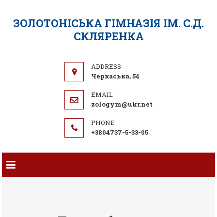
ЗОЛОТОНІСЬКА ГІМНАЗІЯ ІМ. С.Д.
СКЛЯРЕНКА
Черкаська, 54
zologym@ukr.net
+3804737-5-33-05