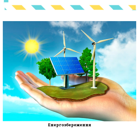
Енергозбереження