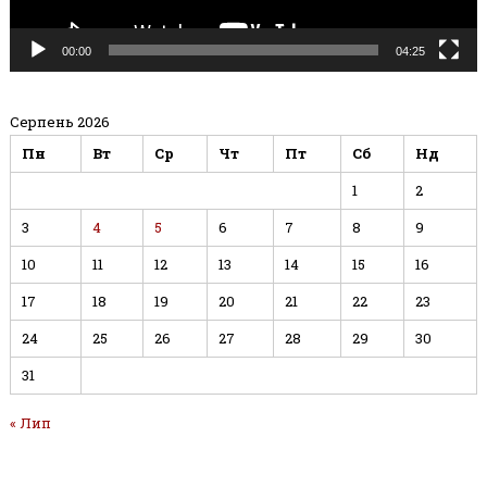
00:00
04:25
Серпень 2026
Пн
Вт
Ср
Чт
Пт
Сб
Нд
1
2
3
4
5
6
7
8
9
10
11
12
13
14
15
16
17
18
19
20
21
22
23
24
25
26
27
28
29
30
31
« Лип