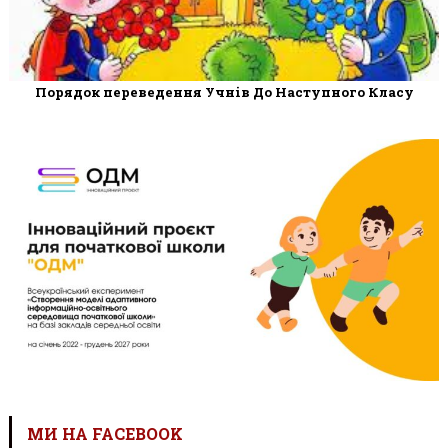
Порядок переведення Учнів До Наступного Класу
МИ НА FACEBOOK