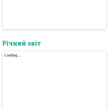
Річний звіт