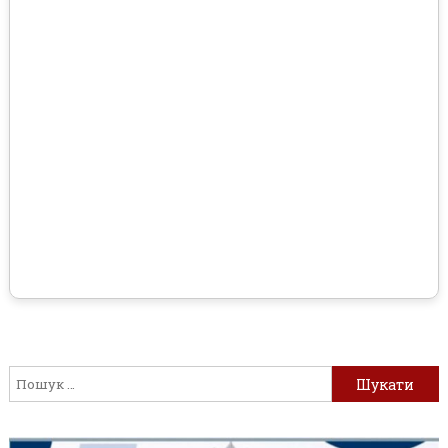
Пошук: