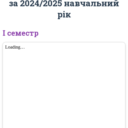
за 2024/2025 навчальний
рік
І семестр