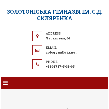
ЗОЛОТОНІСЬКА ГІМНАЗІЯ ІМ. С.Д.
СКЛЯРЕНКА
Черкаська, 54
zologym@ukr.net
+3804737-5-33-05