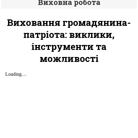
Виховна робота
Виховання громадянина-
патріота: виклики,
інструменти та
можливості