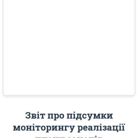
Звіт про підсумки
моніторингу реалізації