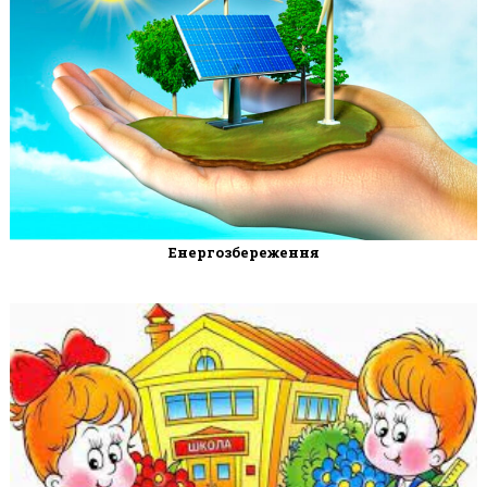
Енергозбереження