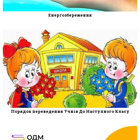
Енергозбереження
Порядок переведення Учнів До Наступного Класу