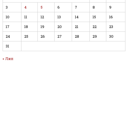
3
4
5
6
7
8
9
10
11
12
13
14
15
16
17
18
19
20
21
22
23
24
25
26
27
28
29
30
31
« Лип