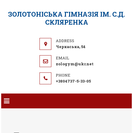
ЗОЛОТОНІСЬКА ГІМНАЗІЯ ІМ. С.Д.
СКЛЯРЕНКА
Черкаська, 54
zologym@ukr.net
+3804737-5-33-05