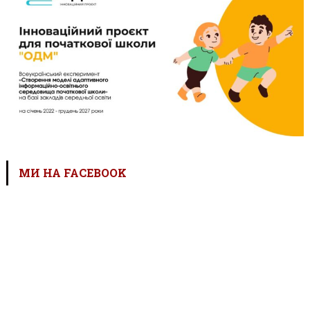
МИ НА FACEBOOK