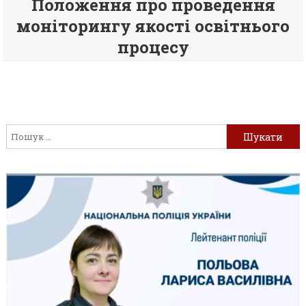
Положення про проведення
моніторингу якості освітнього
процесу
Пошук: