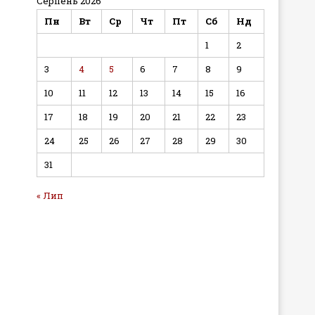
Серпень 2026
Пн
Вт
Ср
Чт
Пт
Сб
Нд
1
2
3
4
5
6
7
8
9
10
11
12
13
14
15
16
17
18
19
20
21
22
23
24
25
26
27
28
29
30
31
« Лип