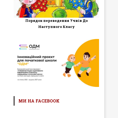
Порядок переведення Учнів До
Наступного Класу
МИ НА FACEBOOK