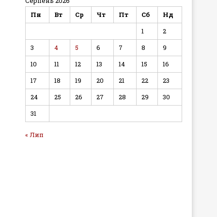
Серпень 2026
Пн
Вт
Ср
Чт
Пт
Сб
Нд
1
2
3
4
5
6
7
8
9
10
11
12
13
14
15
16
17
18
19
20
21
22
23
24
25
26
27
28
29
30
31
« Лип