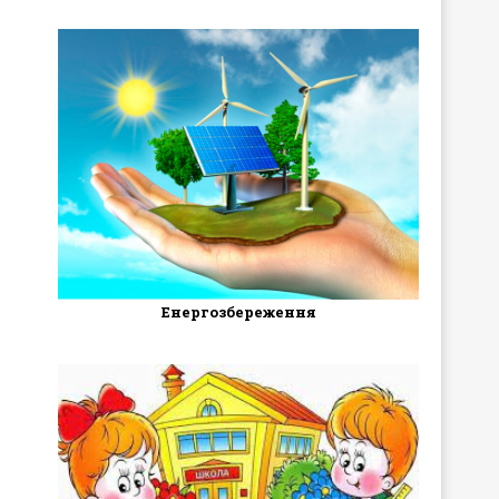
Енергозбереження