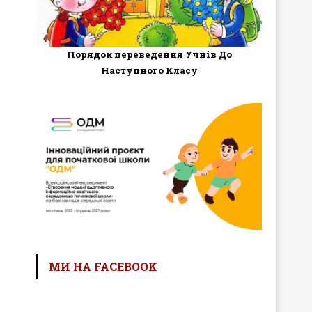
Порядок переведення Учнів До
Наступного Класу
МИ НА FACEBOOK