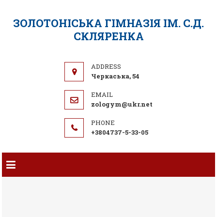
ЗОЛОТОНІСЬКА ГІМНАЗІЯ ІМ. С.Д.
СКЛЯРЕНКА
Черкаська, 54
zologym@ukr.net
+3804737-5-33-05