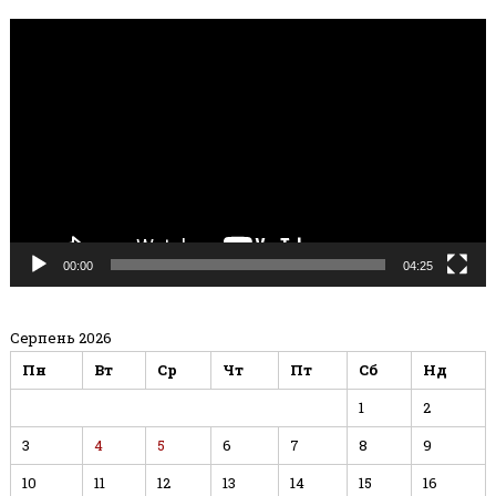
Відеопрогравач
00:00
04:25
Серпень 2026
Пн
Вт
Ср
Чт
Пт
Сб
Нд
1
2
3
4
5
6
7
8
9
10
11
12
13
14
15
16