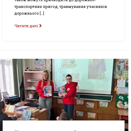
транспортних пригод, травмування учасників
дорожнього […]
Читати далі