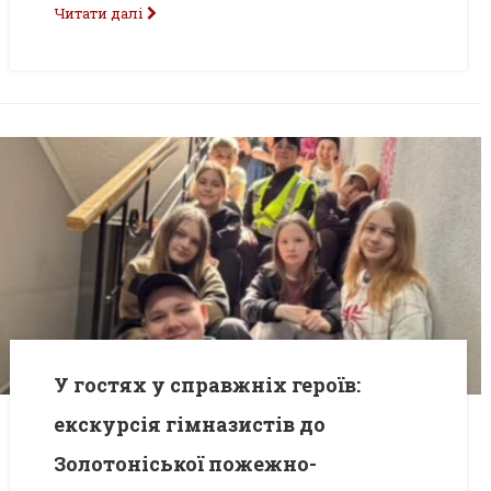
Читати далі
У гостях у справжніх героїв:
екскурсія гімназистів до
Золотоніської пожежно-