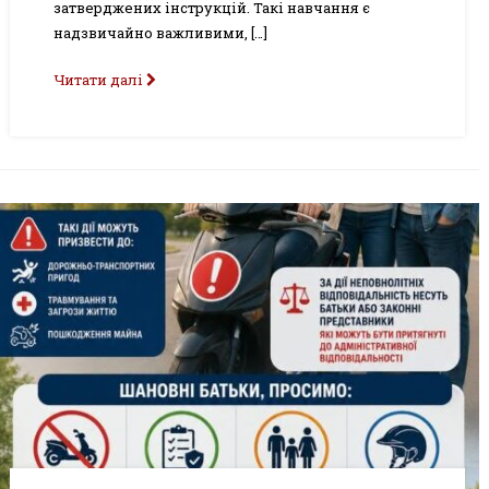
затверджених інструкцій. Такі навчання є
надзвичайно важливими, […]
Читати далі