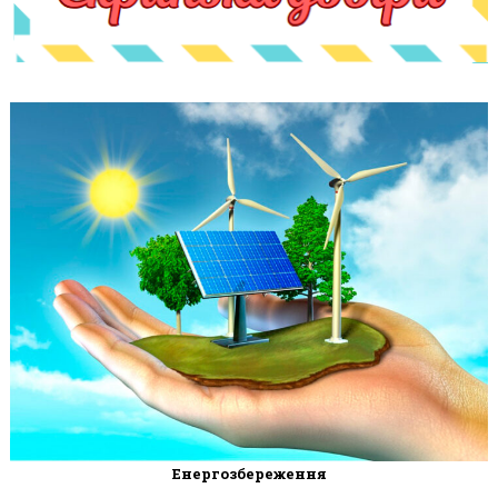
Енергозбереження