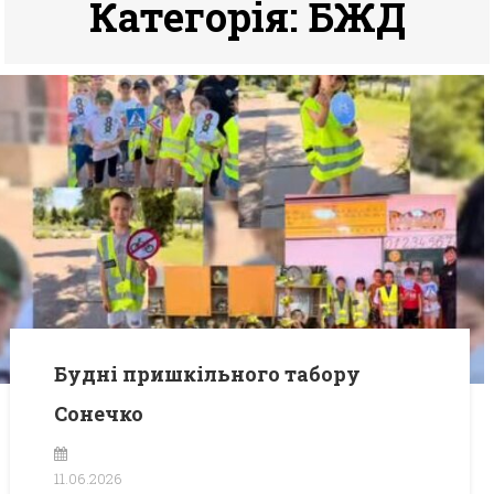
Категорія:
БЖД
Будні пришкільного табору
Сонечко
11.06.2026