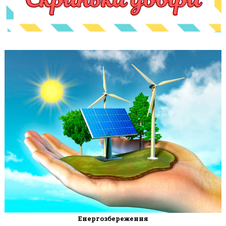
Енергозбереження