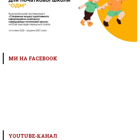
МИ НА FACEBOOK
YOUTUBE-КАНАЛ