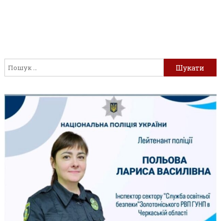
Пошук: