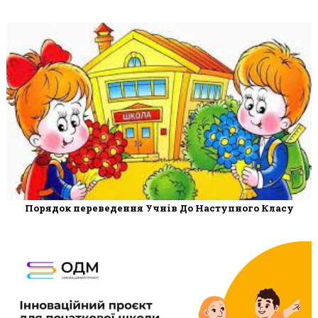
Порядок переведення Учнів До Наступного Класу