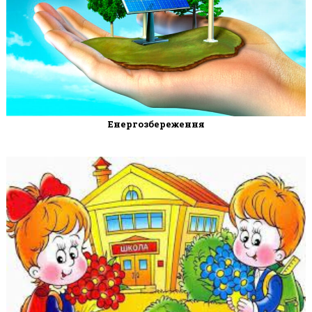
Енергозбереження