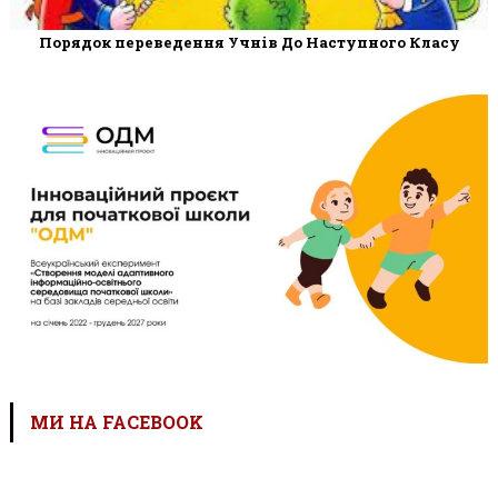
Порядок переведення Учнів До Наступного Класу
МИ НА FACEBOOK