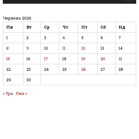
Червень 2026
Пн
Вт
Ср
Чт
Пт
Сб
Нд
1
2
3
4
5
6
7
8
9
10
11
12
13
14
15
16
17
18
19
20
21
22
23
24
25
26
27
28
29
30
« Тра
Лип »