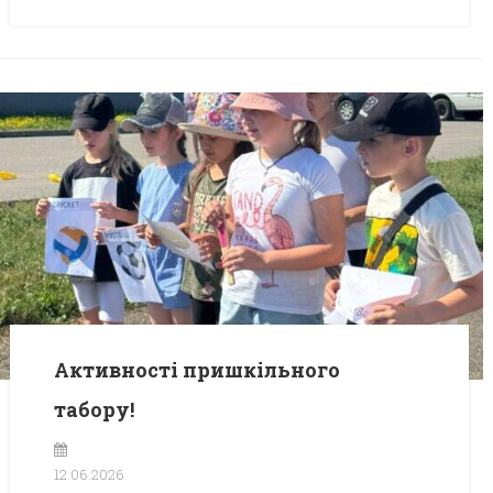
Активності пришкільного
табору!
12.06.2026