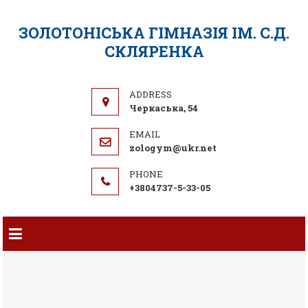
ЗОЛОТОНІСЬКА ГІМНАЗІЯ ІМ. С.Д.
СКЛЯРЕНКА
Черкаська, 54
zologym@ukr.net
+3804737-5-33-05