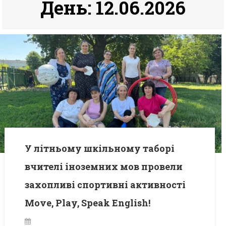
День:
12.06.2026
У літньому шкільному таборі
вчителі іноземних мов провели
захопливі спортивні активності
Move, Play, Speak English!